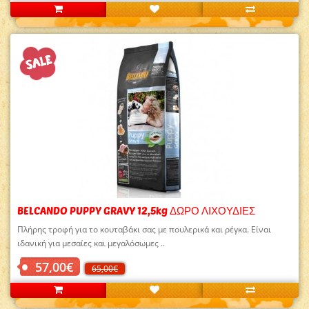
BELCANDO PUPPY GRAVY 12,5kg ΔΩΡΟ ΛΙΧΟΥΔΙΕΣ
Πλήρης τροφή για το κουταβάκι σας με πουλερικά και ρέγκα. Είναι
ιδανική για μεσαίες και μεγαλόσωμες ..
57,00€
65,00€