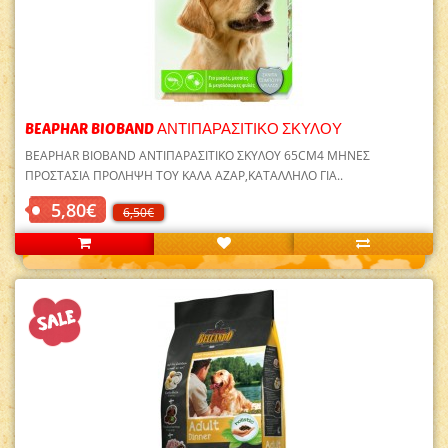
BEAPHAR BIOBAND ΑΝΤΙΠΑΡΑΣΙΤΙΚΟ ΣΚΥΛΟΥ
BEAPHAR BIOBAND ΑΝΤΙΠΑΡΑΣΙΤΙΚΟ ΣΚΥΛΟΥ 65CM4 ΜΗΝΕΣ
ΠΡΟΣΤΑΣΙΑ ΠΡΟΛΗΨΗ ΤΟΥ ΚΑΛΑ ΑΖΑΡ,ΚΑΤΑΛΛΗΛΟ ΓΙΑ..
5,80€
6,50€