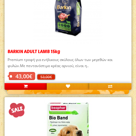
BARKIN ADULT LAMB 15kg
Premium τροφή για ενήλικους σκύλους όλων των μεγεθών και
φυλών.Με πεντανόστιμο κρέας αρνιού, είναι η..
43,00€
53,00€