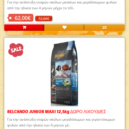
Για την ανάπτυξη νεαρών σκύλων μεσαίων και μεγαλόσωμων φυλών
από την ηλικία των 4 μηνών μέχρι το τέλ..
62,00€
72,00€
BELCANDO JUNIOR MAXI 12,5kg ΔΩΡΟ ΛΙΧΟΥΔΙΕΣ
Για την ανάπτυξη νεαρών σκύλων μεγαλόσωμων και γιγαντόσωμων
φυλών από την ηλικία των 4 μηνών μέ..