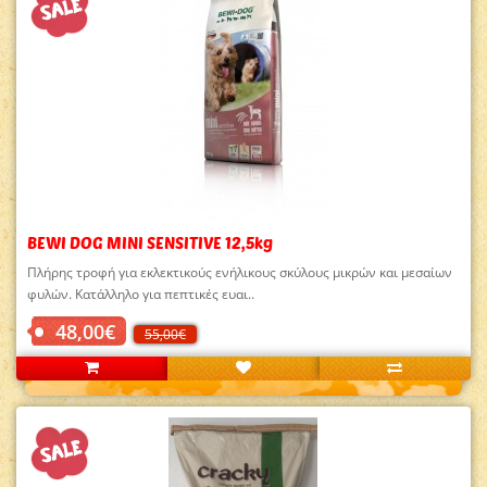
BEWI DOG MINI SENSITIVE 12,5kg
Πλήρης τροφή για εκλεκτικούς ενήλικους σκύλους μικρών και μεσαίων
φυλών. Κατάλληλο για πεπτικές ευαι..
48,00€
55,00€