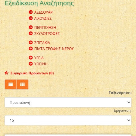
Εξειδίκευση Αναζήτησης
ΑΞΕΣΟΥΑΡ
ΛΙΧΟΥΔΙΕΣ
ΠΕΡΙΠΟΙΗΣΗ
ΣΚΥΛΟΤΡΟΦΕΣ
ΣΠΙΤΑΚΙΑ
ΠΙΑΤΑ ΤΡΟΦΗΣ-ΝΕΡΟΥ
ΥΓΕΙΑ
ΥΓΙΕΙΝΗ
Σύγκριση Προϊόντων (0)
Ταξινόμηση:
Εμφάνιση: