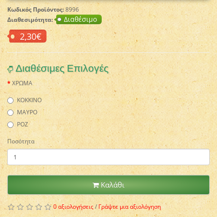
Κωδικός Προϊόντος:
8996
Διαθέσιμο
Διαθεσιμότητα:
2,30€
Διαθέσιμες Επιλογές
ΧΡΩΜΑ
ΚΟΚΚΙΝΟ
ΜΑΥΡΟ
ΡΟΖ
Ποσότητα
Καλάθι
0 αξιολογήσεις
/
Γράψτε μια αξιολόγηση