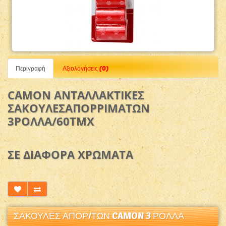
Περιγραφή
Αξιολογήσεις (0)
CAMON ΑΝΤΑΛΛΑΚΤΙΚΕΣ
ΣΑΚΟΥΛΕΣ
ΑΠΟΡΡΙΜΑΤΩΝ
3ΡΟΛΛΑ/60ΤΜΧ
ΣΕ ΔΙΑΦΟΡΑ ΧΡΩΜΑΤΑ
ΣΑΚΟΥΛΕΣ ΑΠΟΡ/ΤΩΝ CAMON 3 ΡΟΛΛΑ